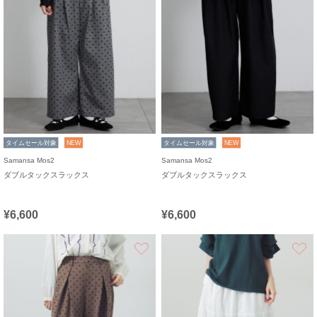
タイムセール対象
NEW
タイムセール対象
NEW
Samansa Mos2
Samansa Mos2
ダブルタックスラックス
ダブルタックスラックス
¥6,600
¥6,600
お気に入り