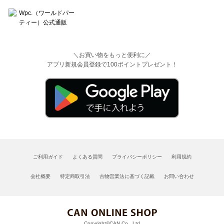
＼お買い物をもっと便利に／
アプリ新規会員登録で100ポイントプレゼント！
ご利用ガイド
よくある質問
プライバシーポリシー
利用規約
会社概要
特定商取引法
古物営業法に基づく記載
お問い合わせ
Copyright©CAN Co., Ltd