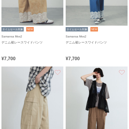
タイムセール対象
NEW
タイムセール対象
NEW
Samansa Mos2
Samansa Mos2
デニム裾レースワイドパンツ
デニム裾レースワイドパンツ
¥7,700
¥7,700
お気に入り