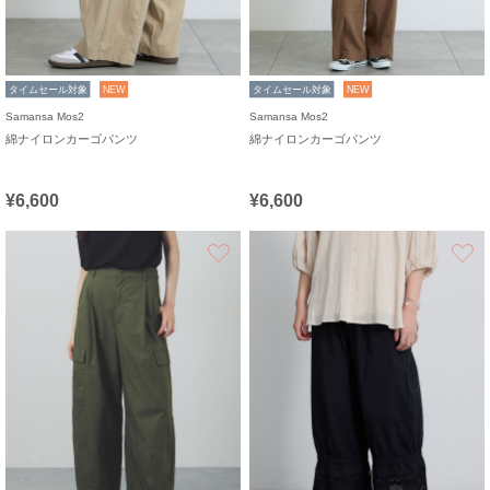
タイムセール対象
NEW
タイムセール対象
NEW
Samansa Mos2
Samansa Mos2
綿ナイロンカーゴパンツ
綿ナイロンカーゴパンツ
¥6,600
¥6,600
お気に入り