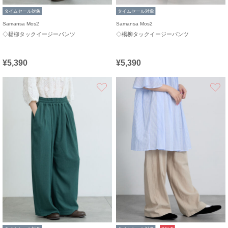
タイムセール対象
タイムセール対象
Samansa Mos2
Samansa Mos2
◇楊柳タックイージーパンツ
◇楊柳タックイージーパンツ
¥5,390
¥5,390
お気に入り