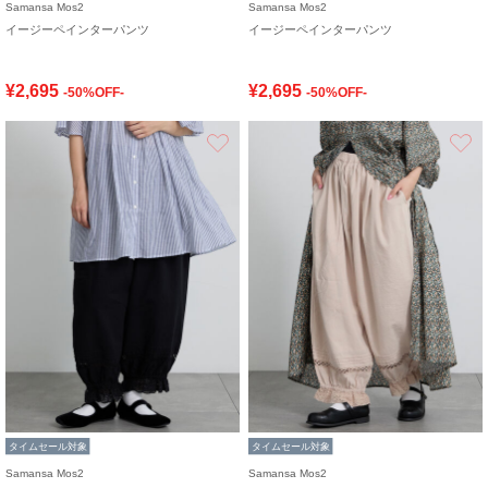
Samansa Mos2
Samansa Mos2
イージーペインターパンツ
イージーペインターパンツ
¥2,695
¥2,695
-50%OFF-
-50%OFF-
お気に入り
タイムセール対象
タイムセール対象
Samansa Mos2
Samansa Mos2