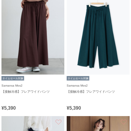
タイムセール対象
タイムセール対象
Samansa Mos2
Samansa Mos2
【接触冷感】フレアワイドパンツ
【接触冷感】フレアワイドパンツ
¥5,390
¥5,390
お気に入り