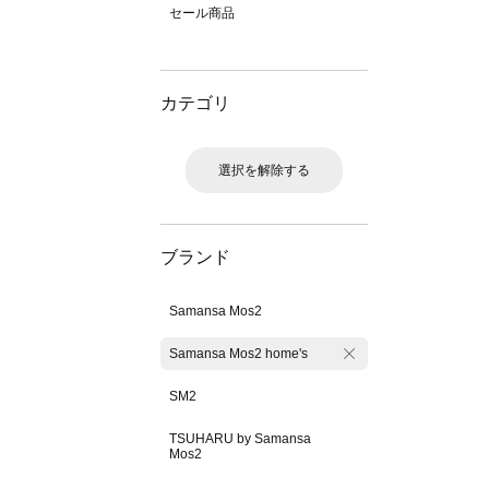
セール商品
カテゴリ
選択を解除する
ブランド
Samansa Mos2
Samansa Mos2 home's
SM2
TSUHARU by Samansa
Mos2