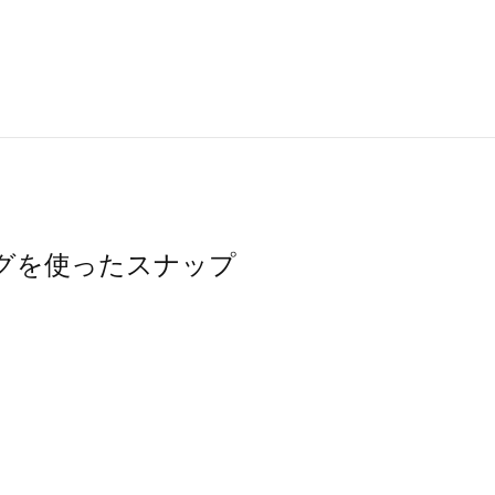
バッグを使ったスナップ