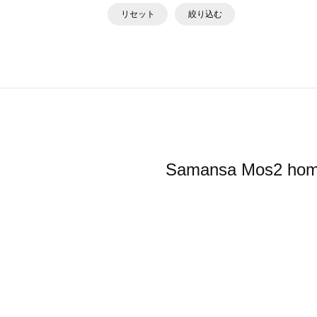
リセット
絞り込む
Samansa Mo