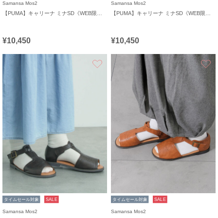
Samansa Mos2
Samansa Mos2
【PUMA】キャリーナ ミナSD《WEB限定》
【PUMA】キャリーナ ミナSD《WEB限定》
¥10,450
¥10,450
お気に入り
タイムセール対象
SALE
タイムセール対象
SALE
Samansa Mos2
Samansa Mos2