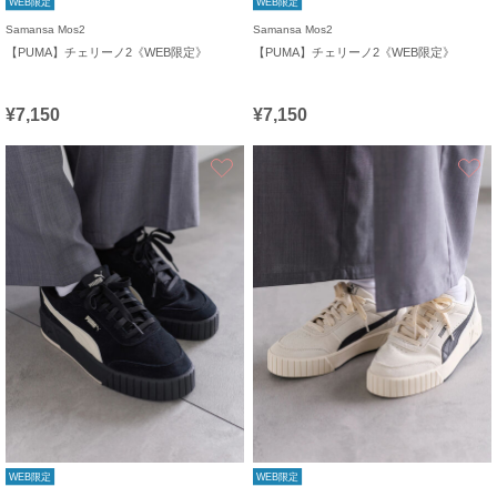
WEB限定
WEB限定
Samansa Mos2
Samansa Mos2
【PUMA】チェリーノ2《WEB限定》
【PUMA】チェリーノ2《WEB限定》
¥7,150
¥7,150
お気に入り
WEB限定
WEB限定