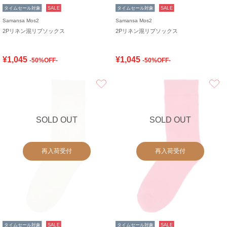
タイムセール対象
SALE
タイムセール対象
SALE
Samansa Mos2
Samansa Mos2
2Pリネン混リブソックス
2Pリネン混リブソックス
¥1,045
¥1,045
-50%OFF-
-50%OFF-
お気に入り
SOLD OUT
SOLD OUT
再入荷受付
再入荷受付
タイムセール対象
SALE
タイムセール対象
SALE