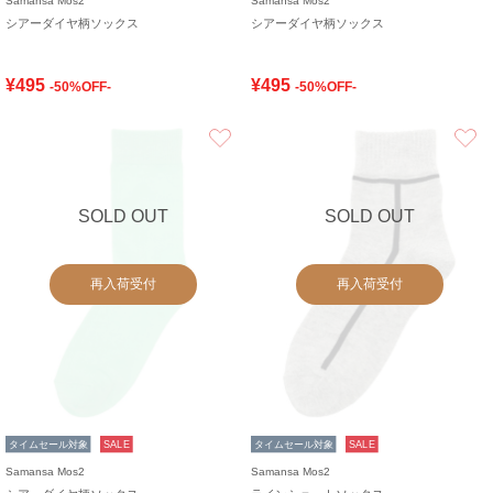
Samansa Mos2
Samansa Mos2
シアーダイヤ柄ソックス
シアーダイヤ柄ソックス
¥495
¥495
-50%OFF-
-50%OFF-
お気に入り
SOLD OUT
SOLD OUT
再入荷受付
再入荷受付
タイムセール対象
SALE
タイムセール対象
SALE
Samansa Mos2
Samansa Mos2