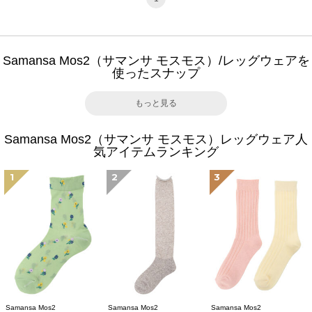
Samansa Mos2（サマンサ モスモス）/レッグウェアを
使ったスナップ
もっと見る
Samansa Mos2（サマンサ モスモス）レッグウェア人
気アイテムランキング
1
2
3
Samansa Mos2
Samansa Mos2
Samansa Mos2