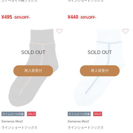
シアーダイヤ柄ソックス
ラインショートソックス
¥495
¥440
-50%OFF-
-50%OFF-
お気に入り
SOLD OUT
SOLD OUT
再入荷受付
再入荷受付
タイムセール対象
SALE
タイムセール対象
SALE
Samansa Mos2
Samansa Mos2
ラインショートソックス
ラインショートソックス