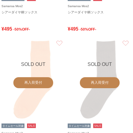
Samansa Mos2
Samansa Mos2
シアーダイヤ柄ソックス
シアーダイヤ柄ソックス
¥495
¥495
-50%OFF-
-50%OFF-
お気に入り
SOLD OUT
SOLD OUT
再入荷受付
再入荷受付
タイムセール対象
SALE
タイムセール対象
SALE