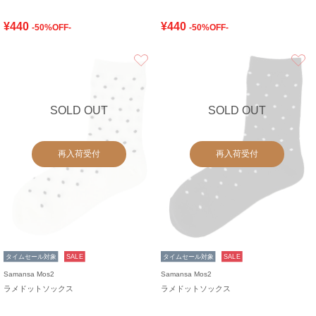
¥440
¥440
-50%OFF-
-50%OFF-
お気に入り
SOLD OUT
SOLD OUT
再入荷受付
再入荷受付
タイムセール対象
SALE
タイムセール対象
SALE
Samansa Mos2
Samansa Mos2
ラメドットソックス
ラメドットソックス