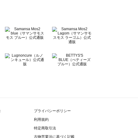
除
プライバシーポリシー
利用規約
特定商取引法
古物営業法に基づく記載