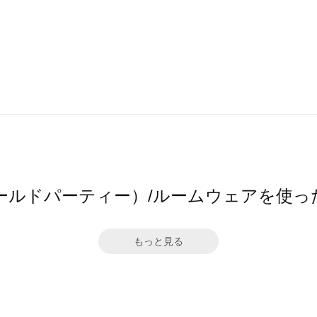
ワールドパーティー）/ルームウェアを使
もっと見る