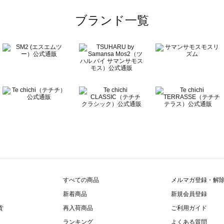
一覧
ブランド一覧
覧
すべての商品
メルマガ登録・解
新着商品
新規会員登録
貨
再入荷商品
ご利用ガイド
ランキング
よくある質問