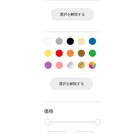
選択を解除する
選択を解除する
価格