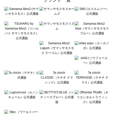
sō4ū（ソウフォーユー）のルームウェア一覧
Te chichi（テチチ）のルームウェア一覧
Te chichi CLASSIC（テチチ クラシック）のルームウェア一覧
Te chichi TERRASSE（テチチ テラス）のルームウェア一覧
Lugnoncure（ルノンキュール）のルームウェア一覧
BETTY'S BLUE（べティーズブルー）のルームウェア一覧
Wpc.（ワールドパーティー）のルームウェア一覧