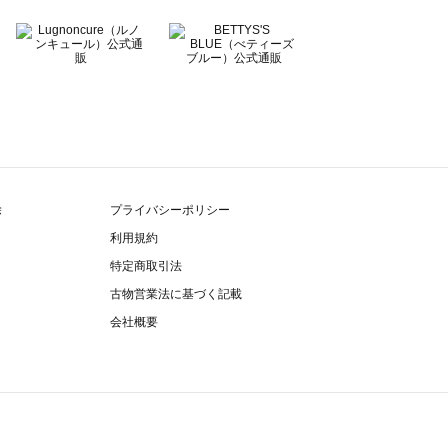
除
プライバシーポリシー
利用規約
特定商取引法
古物営業法に基づく記載
会社概要