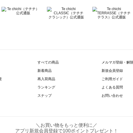
すべての商品
メルマガ登録・解
新着商品
新規会員登録
貨
再入荷商品
ご利用ガイド
ランキング
よくある質問
スナップ
お問い合わせ
＼お買い物をもっと便利に／
アプリ新規会員登録で100ポイントプレゼント！