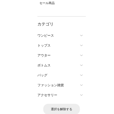
セール商品
カテゴリ
ワンピース
トップス
アウター
ボトムス
バッグ
ファッション雑貨
アクセサリー
選択を解除する