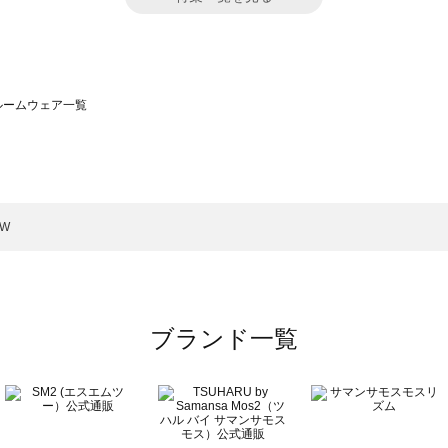
）のルームウェア一覧
サモスモス）のルームウェア一覧
一覧
ームウェア一覧
）のルームウェア一覧
W
一覧
ブランド一覧
覧