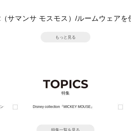
Mos2（サマンサ モスモス）/ルームウェ
もっと見る
特集
特集一覧を見る