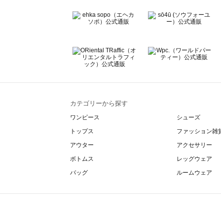
カテゴリーから探す
ワンピース
シューズ
トップス
ファッション雑
アウター
アクセサリー
ボトムス
レッグウェア
バッグ
ルームウェア