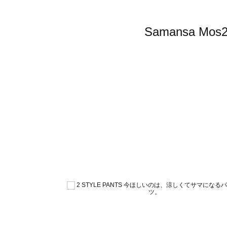
Samansa 