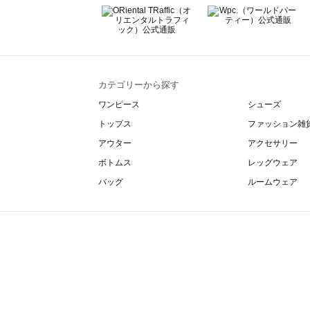
カテゴリーから探す
ワンピース
シューズ
トップス
ファッション雑
アウター
アクセサリー
ボトムス
レッグウェア
バッグ
ルームウェア