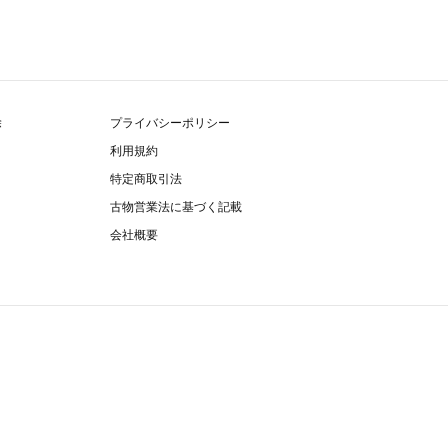
除
プライバシーポリシー
利用規約
特定商取引法
古物営業法に基づく記載
会社概要