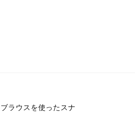
ャツ・ブラウスを使ったスナ