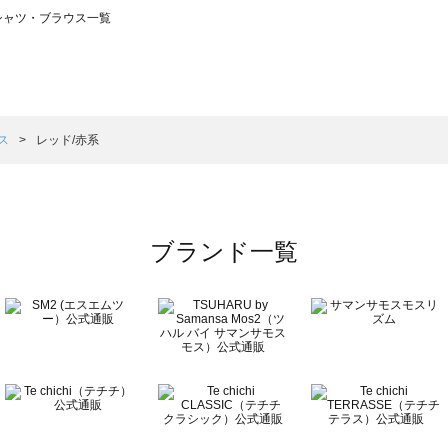
）のシャツ・ブラウス一覧
サモスモス）のシャツ・ブラウス一覧
ウス一覧
シャツ・ブラウス一覧
）のシャツ・ブラウス一覧
ス
レッド/赤系
ラウス一覧
ブランド一覧
ウス一覧
一覧