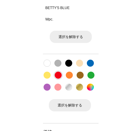
BETTY'S BLUE
Wpc.
選択を解除する
選択を解除する