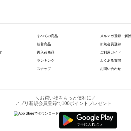
すべての商品
メルマガ登録・解
新着商品
新規会員登録
貨
再入荷商品
ご利用ガイド
ランキング
よくある質問
スナップ
お問い合わせ
＼お買い物をもっと便利に／
アプリ新規会員登録で100ポイントプレゼント！