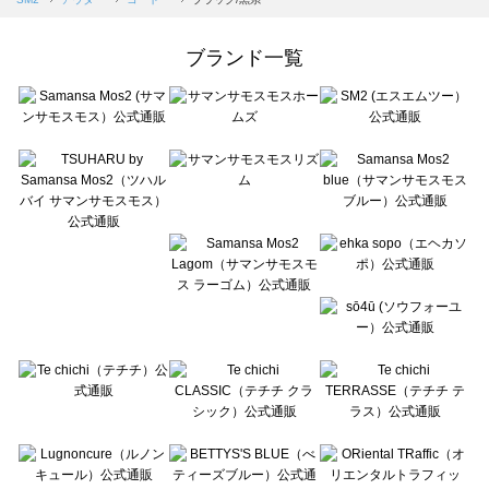
Samansa Mos2 Lagom（サマンサモスモス ラーゴム）のコート 一覧
ehka sopo（エヘカソポ）のコート 一覧
ブランド一覧
sō4ū（ソウフォーユー）のコート 一覧
Te chichi（テチチ）のコート 一覧
Te chichi CLASSIC（テチチ クラシック）のコート 一覧
Te chichi TERRASSE（テチチ テラス）のコート 一覧
Lugnoncure（ルノンキュール）のコート 一覧
BETTY'S BLUE（べティーズブルー）のコート 一覧
Wpc.（ワールドパーティー）のコート 一覧