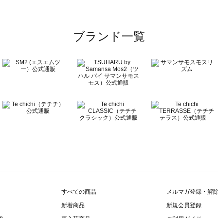
ワン一覧
ブランド一覧
ン一覧
覧
すべての商品
メルマガ登録・解
新着商品
新規会員登録