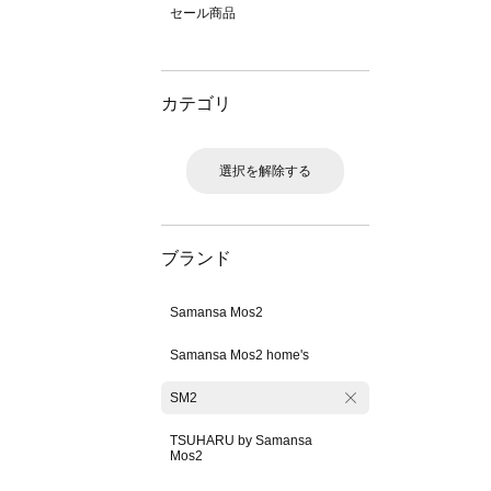
セール商品
カテゴリ
選択を解除する
ブランド
Samansa Mos2
Samansa Mos2 home's
SM2
TSUHARU by Samansa
Mos2