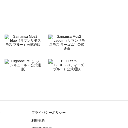
除
プライバシーポリシー
利用規約