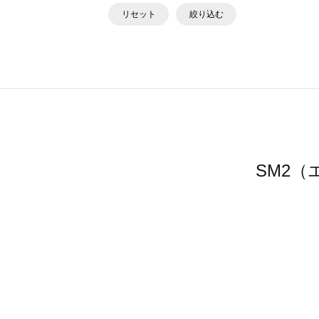
リセット
絞り込む
SM2