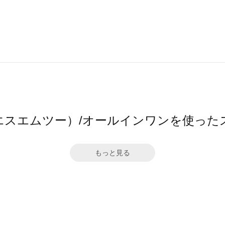
（エスエムツー）/オールインワンを使った
もっと見る