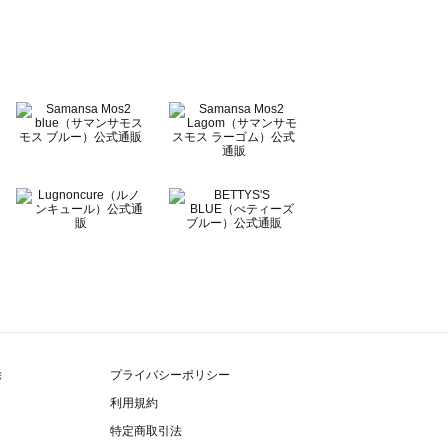
除
プライバシーポリシー
利用規約
特定商取引法