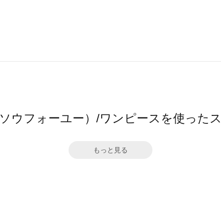
ū（ソウフォーユー）/ワンピースを使った
もっと見る