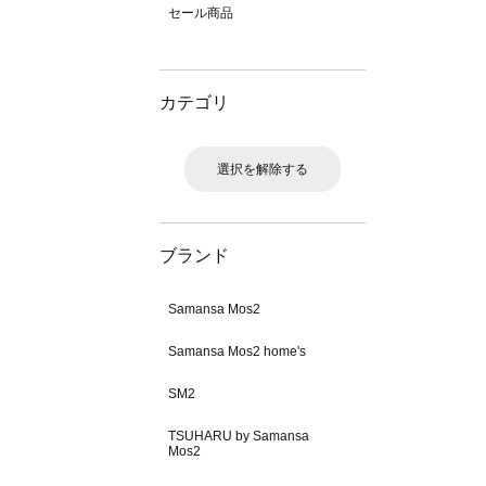
セール商品
カテゴリ
選択を解除する
ブランド
Samansa Mos2
Samansa Mos2 home's
SM2
TSUHARU by Samansa
Mos2