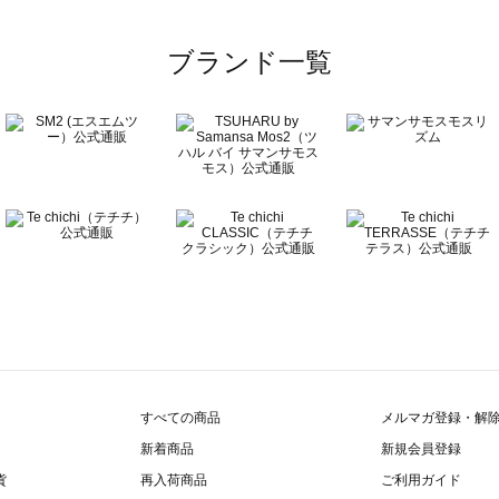
覧
ブランド一覧
すべての商品
メルマガ登録・解
新着商品
新規会員登録
貨
再入荷商品
ご利用ガイド