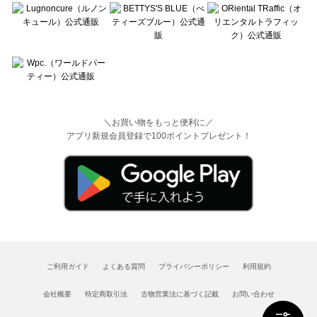
＼お買い物をもっと便利に／
アプリ新規会員登録で100ポイントプレゼント！
ご利用ガイド
よくある質問
プライバシーポリシー
利用規約
会社概要
特定商取引法
古物営業法に基づく記載
お問い合わせ