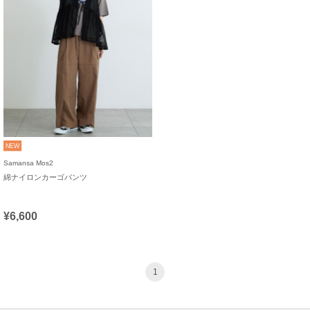
NEW
Samansa Mos2
綿ナイロンカーゴパンツ
¥6,600
1