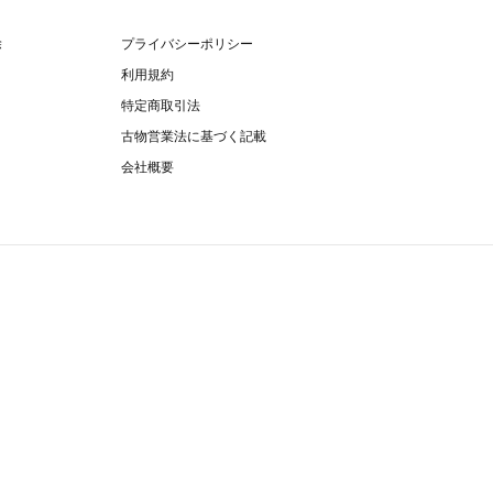
除
プライバシーポリシー
利用規約
特定商取引法
古物営業法に基づく記載
会社概要