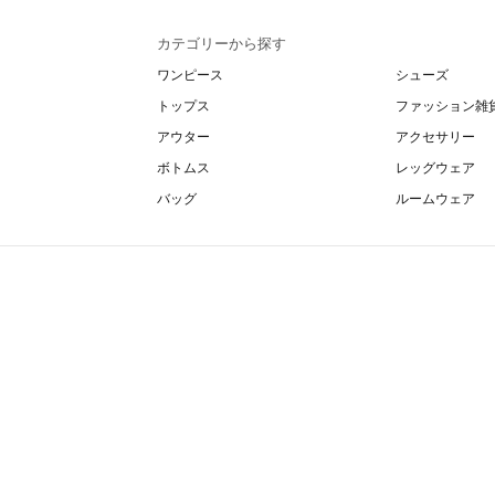
カテゴリーから探す
ワンピース
シューズ
トップス
ファッション雑
アウター
アクセサリー
ボトムス
レッグウェア
バッグ
ルームウェア