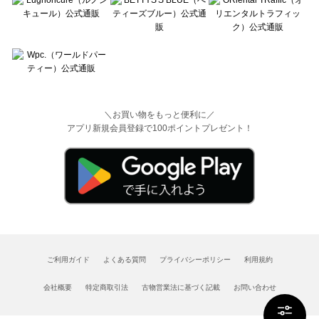
＼お買い物をもっと便利に／
アプリ新規会員登録で100ポイントプレゼント！
ご利用ガイド
よくある質問
プライバシーポリシー
利用規約
会社概要
特定商取引法
古物営業法に基づく記載
お問い合わせ