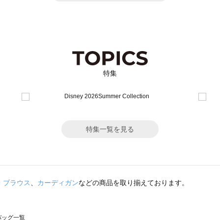
特集
特集一覧を見る
・ブラウス
、
カーディガン
などの商品を取り揃えております。
のバッグ一覧