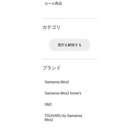
セール商品
カテゴリ
選択を解除する
ブランド
Samansa Mos2
Samansa Mos2 home's
SM2
TSUHARU by Samansa
Mos2