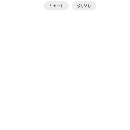
リセット
絞り込む