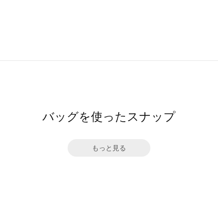
バッグを使ったスナップ
もっと見る