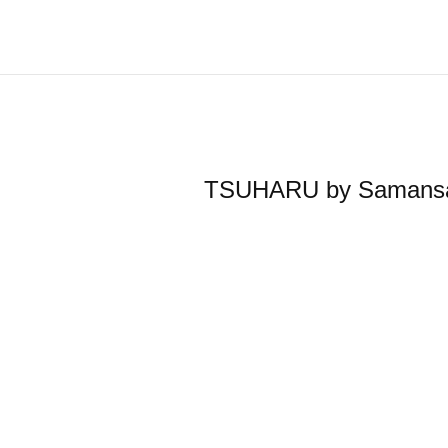
TSUHARU by Sa