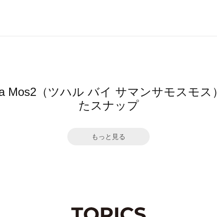
mansa Mos2（ツハル バイ サマンサモ
たスナップ
もっと見る