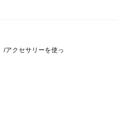
スモス）/アクセサリーを使っ