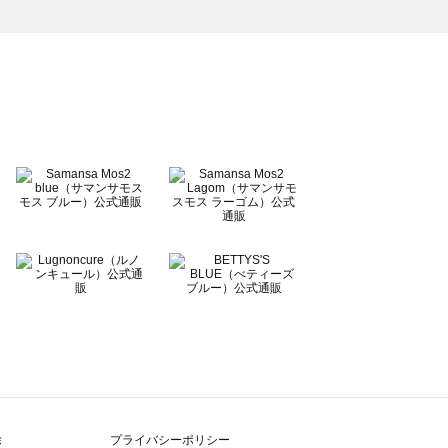
除
プライバシーポリシー