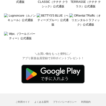
＼お買い物をもっと便利に／
アプリ新規会員登録で100ポイントプレゼント！
ご利用ガイド
よくある質問
プライバシーポリシー
利用規約