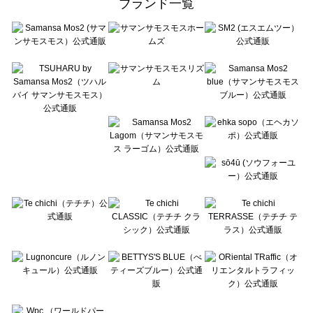
ブランド一覧
sō4ū（ソウフォーユー）の雑貨一覧
Te chichi（テチチ）の雑貨一覧
Te chichi CLASSIC（テチチ クラシック）の雑貨一覧
Te chichi TERRASSE（テチチ テラス）の雑貨一覧
Lugnoncure（ルノンキュール）の雑貨一覧
BETTY'S BLUE（べティーズブルー）の雑貨一覧
Wpc.（ワールドパーティー）の雑貨一覧