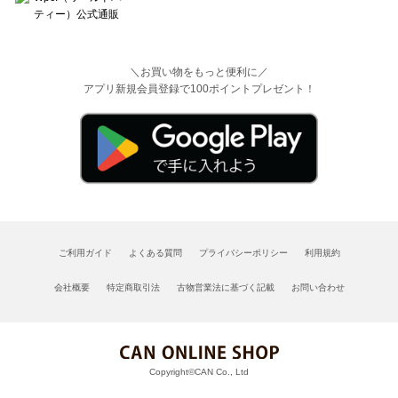
＼お買い物をもっと便利に／
アプリ新規会員登録で100ポイントプレゼント！
ご利用ガイド
よくある質問
プライバシーポリシー
利用規約
会社概要
特定商取引法
古物営業法に基づく記載
お問い合わせ
Copyright©CAN Co., Ltd