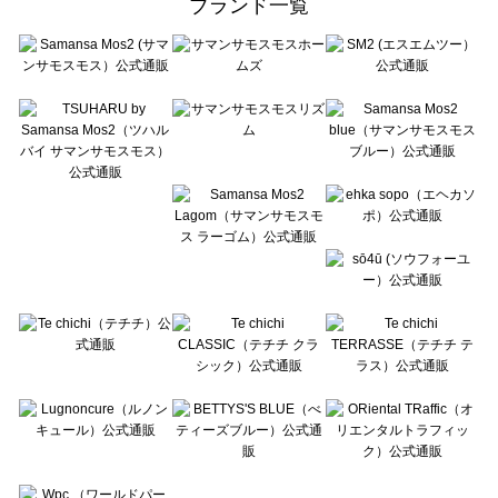
ブランド一覧
sō4ū（ソウフォーユー）の雑貨一覧
Te chichi（テチチ）の雑貨一覧
Te chichi CLASSIC（テチチ クラシック）の雑貨一覧
Te chichi TERRASSE（テチチ テラス）の雑貨一覧
Lugnoncure（ルノンキュール）の雑貨一覧
BETTY'S BLUE（べティーズブルー）の雑貨一覧
Wpc.（ワールドパーティー）の雑貨一覧