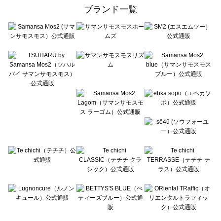
ehka sopo（エヘカソポ）のルームウェア一覧
ブランド一覧
sō4ū（ソウフォーユー）のルームウェア一覧
Te chichi（テチチ）のルームウェア一覧
Te chichi CLASSIC（テチチ クラシック）のルームウェア一覧
Te chichi TERRASSE（テチチ テラス）のルームウェア一覧
Lugnoncure（ルノンキュール）のルームウェア一覧
BETTY'S BLUE（べティーズブルー）のルームウェア一覧
Wpc.（ワールドパーティー）のルームウェア一覧