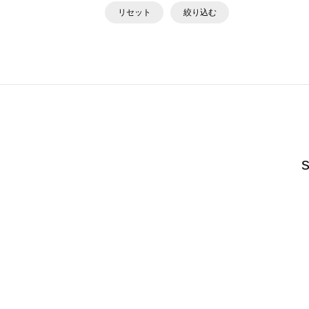
リセット
絞り込む