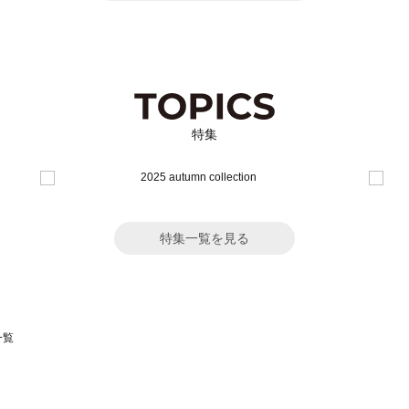
特集
特集一覧を見る
一覧
スモス）の一覧