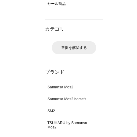
セール商品
カテゴリ
選択を解除する
ブランド
Samansa Mos2
Samansa Mos2 home's
SM2
TSUHARU by Samansa
Mos2