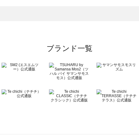
一覧
ブランド一覧