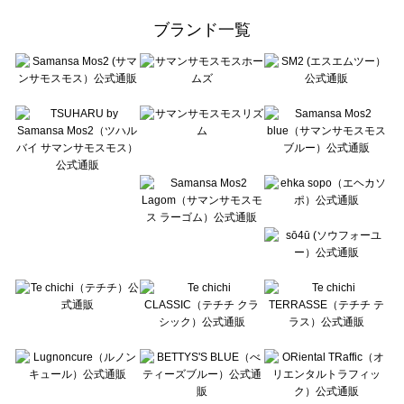
ehka sopo（エヘカソポ）の一覧
ブランド一覧
sō4ū（ソウフォーユー）の一覧
Te chichi（テチチ）の一覧
Te chichi CLASSIC（テチチ クラシック）の一覧
Te chichi TERRASSE（テチチ テラス）の一覧
Lugnoncure（ルノンキュール）の一覧
BETTY'S BLUE（べティーズブルー）の一覧
Wpc.（ワールドパーティー）の一覧