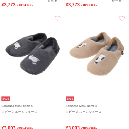
を見る
を見る
¥3,773
¥3,773
-30%OFF-
-30%OFF-
お気に入り
SALE
SALE
Samansa Mos2 home's
Samansa Mos2 home's
コピーヌ ルームシューズ
コピーヌ ルームシューズ
¥3,003
¥3,003
-30%OFF-
-30%OFF-