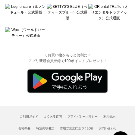
＼お買い物をもっと便利に／
アプリ新規会員登録で100ポイントプレゼント！
ご利用ガイド
よくある質問
プライバシーポリシー
利用規約
会社概要
特定商取引法
古物営業法に基づく記載
お問い合わせ