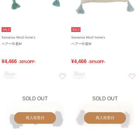
SALE
SALE
Samansa Mos2 home's
Samansa Mos2 home's
ベアー巾着M
ベアー巾着M
¥4,466
¥4,466
-30%OFF-
-30%OFF-
お気に入り
SOLD OUT
SOLD OUT
再入荷受付
再入荷受付