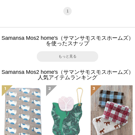
1
Samansa Mos2 home's（サマンサモスモスホームズ）
を使ったスナップ
もっと見る
Samansa Mos2 home's（サマンサモスモスホームズ）
人気アイテムランキング
1
2
3