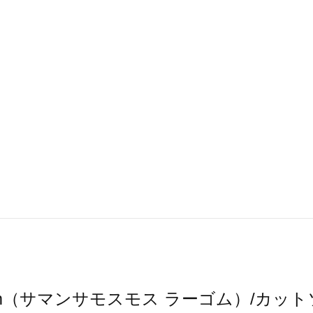
 Lagom（サマンサモスモス ラーゴム）/