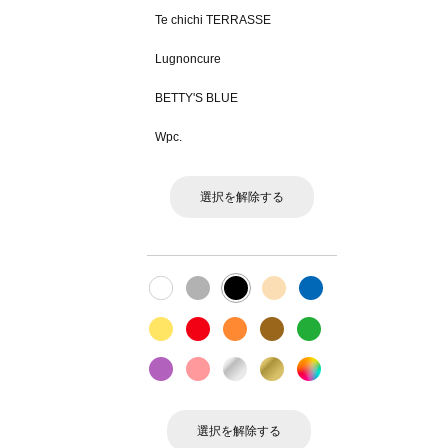
Te chichi TERRASSE
Lugnoncure
BETTY'S BLUE
Wpc.
選択を解除する
選択を解除する