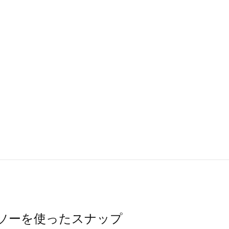
カットソーを使ったスナップ