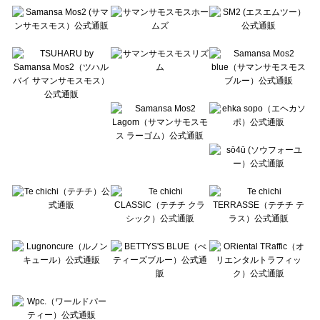
Te chichi（テチチ）のコート 一覧
Te chichi CLASSIC（テチチ クラシック）のコート 一覧
Te chichi TERRASSE（テチチ テラス）のコート 一覧
Lugnoncure（ルノンキュール）のコート 一覧
BETTY'S BLUE（べティーズブルー）のコート 一覧
Wpc.（ワールドパーティー）のコート 一覧