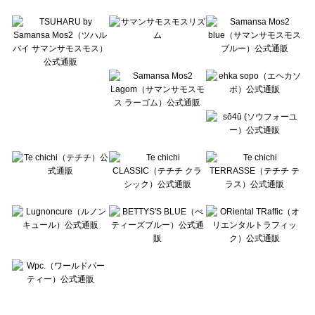
Te chichi TERRASSE（テチチ テラス）の一覧
Lugnoncure（ルノンキュール）の一覧
BETTY'S BLUE（べティーズブルー）の一覧
Wpc.（ワールドパーティー）の一覧