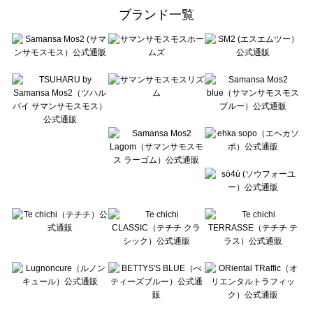
ehka sopo（エヘカソポ）のワンピース一覧
ブランド一覧
sō4ū（ソウフォーユー）のワンピース一覧
Te chichi（テチチ）のワンピース一覧
Te chichi CLASSIC（テチチ クラシック）のワンピース一覧
Te chichi TERRASSE（テチチ テラス）のワンピース一覧
Lugnoncure（ルノンキュール）のワンピース一覧
BETTY'S BLUE（べティーズブルー）のワンピース一覧
Wpc.（ワールドパーティー）のワンピース一覧