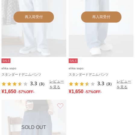
再入荷受付
再入荷受付
SALE
SALE
ehka sopo
ehka sopo
スタンダードデニムパンツ
スタンダードデニムパンツ
レビュー
レビュー
3.3
3.3
（3）
（3）
を見る
を見る
¥1,650
¥1,650
-57%OFF-
-57%OFF-
お気に入り
SOLD OUT