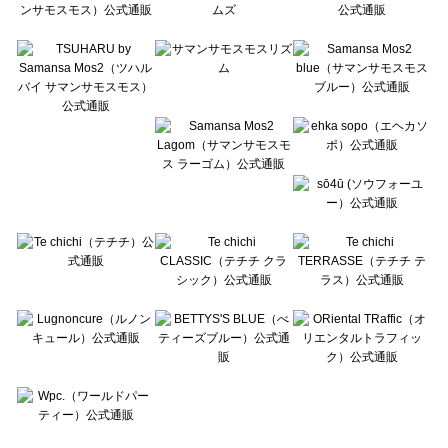
Te chichi CLASSIC（テチチ クラシック）のボトムス一覧
Te chichi TERRASSE（テチチ テラス）のボトムス一覧
Lugnoncure（ルノンキュール）のボトムス一覧
BETTY'S BLUE（べティーズブルー）のボトムス一覧
Wpc.（ワールドパーティー）のボトムス一覧