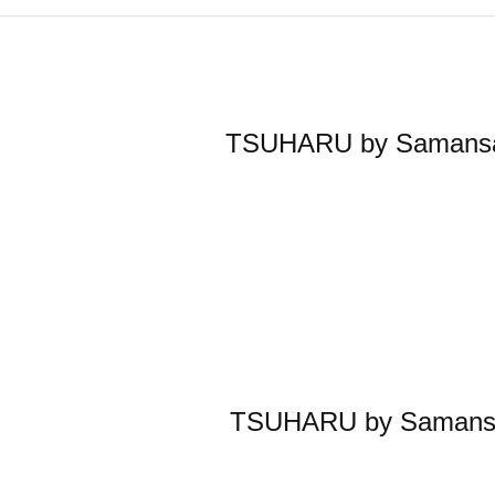
TSUHARU by Sa
TSUHARU by S