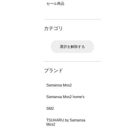
セール商品
カテゴリ
選択を解除する
ブランド
Samansa Mos2
Samansa Mos2 home's
SM2
TSUHARU by Samansa
Mos2