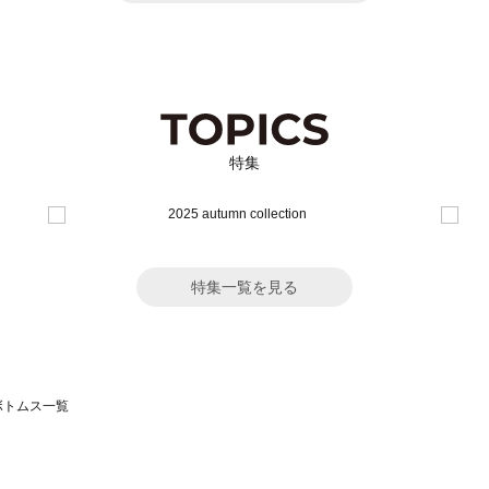
特集
特集一覧を見る
のボトムス一覧
モスモス）のボトムス一覧