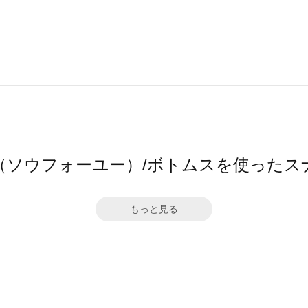
4ū（ソウフォーユー）/ボトムスを使ったス
もっと見る