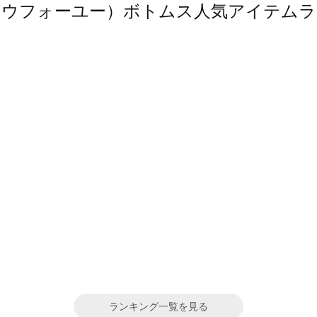
（ソウフォーユー）ボトムス人気アイテム
ランキング一覧を見る