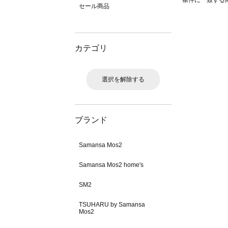
条件に一致する
セール商品
カテゴリ
選択を解除する
ブランド
Samansa Mos2
Samansa Mos2 home's
SM2
TSUHARU by Samansa
Mos2