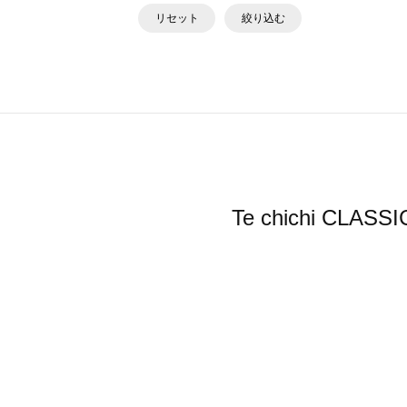
リセット
絞り込む
Te chichi 