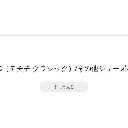
CLASSIC（テチチ クラシック）/その他シ
もっと見る