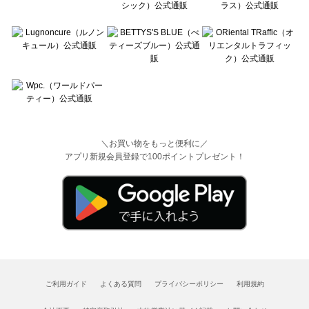
＼お買い物をもっと便利に／
アプリ新規会員登録で100ポイントプレゼント！
ご利用ガイド
よくある質問
プライバシーポリシー
利用規約