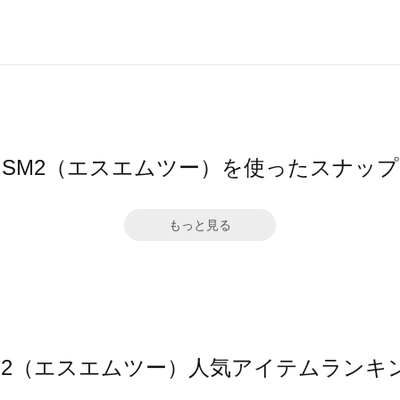
SM2（エスエムツー）を使ったスナップ
もっと見る
M2（エスエムツー）人気アイテムランキ