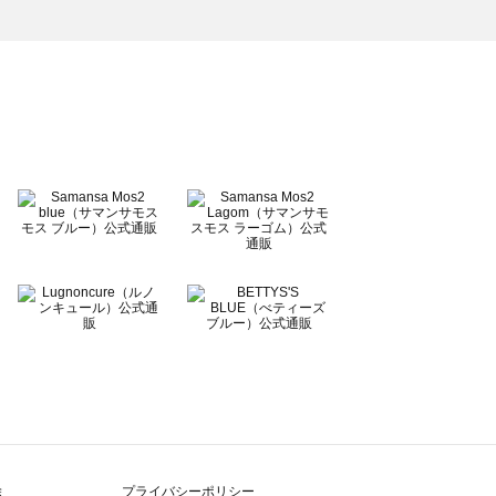
除
プライバシーポリシー