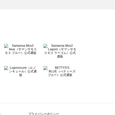
除
プライバシーポリシー