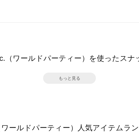
pc.（ワールドパーティー）を使ったスナ
もっと見る
.（ワールドパーティー）人気アイテムラ