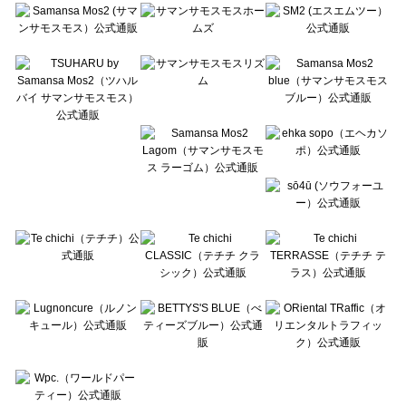
Te chichi（テチチ）の一覧
Te chichi CLASSIC（テチチ クラシック）の一覧
Te chichi TERRASSE（テチチ テラス）の一覧
Lugnoncure（ルノンキュール）の一覧
BETTY'S BLUE（べティーズブルー）の一覧
Wpc.（ワールドパーティー）の一覧