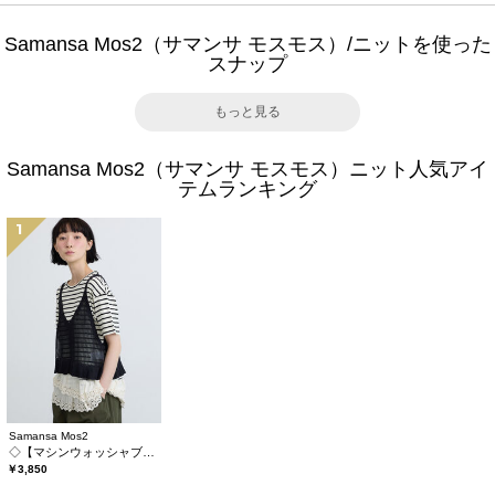
Samansa Mos2（サマンサ モスモス）/ニットを使った
スナップ
もっと見る
Samansa Mos2（サマンサ モスモス）ニット人気アイ
テムランキング
1
Samansa Mos2
◇【マシンウォッシャブル】ペプラムニットビスチェ
￥3,850