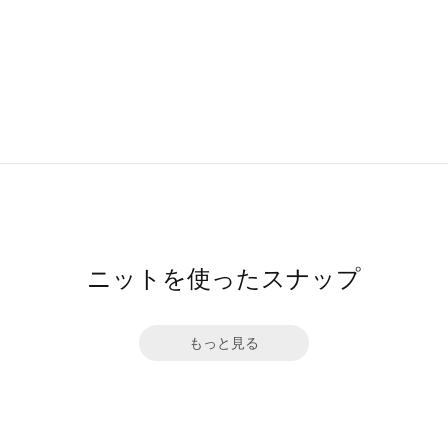
ニットを使ったスナップ
もっと見る