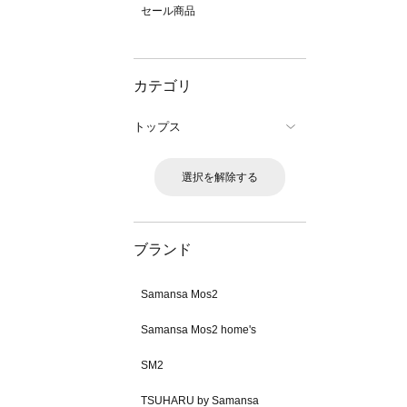
セール商品
カテゴリ
トップス
選択を解除する
ブランド
Samansa Mos2
Samansa Mos2 home's
SM2
TSUHARU by Samansa