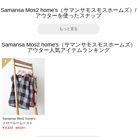
Samansa Mos2 home's（サマンサモスモスホームズ）/
アウターを使ったスナップ
もっと見る
Samansa Mos2 home's（サマンサモスモスホームズ）
アウター人気アイテムランキング
1
Samansa Mos2 home's
メロールームベスト
￥4,620
-30%OFF-