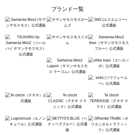
ehka sopo（エヘカソポ）のアウター一覧
ブランド一覧
sō4ū（ソウフォーユー）のアウター一覧
Te chichi（テチチ）のアウター一覧
Te chichi CLASSIC（テチチ クラシック）のアウター一覧
Te chichi TERRASSE（テチチ テラス）のアウター一覧
Lugnoncure（ルノンキュール）のアウター一覧
BETTY'S BLUE（べティーズブルー）のアウター一覧
Wpc.（ワールドパーティー）のアウター一覧