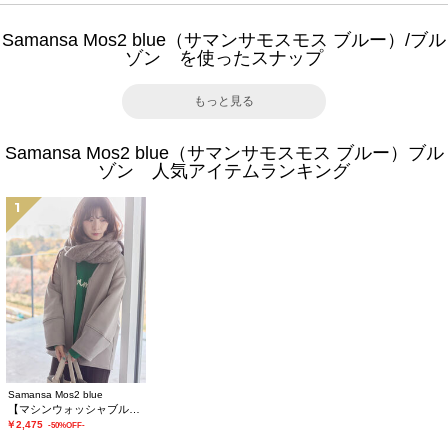
Samansa Mos2 blue（サマンサモスモス ブルー）/ブル
ゾン を使ったスナップ
もっと見る
Samansa Mos2 blue（サマンサモスモス ブルー）ブル
ゾン 人気アイテムランキング
1
Samansa Mos2 blue
【マシンウォッシャブル】マルチスタイルボンディングブルゾン
￥2,475
-50%OFF-