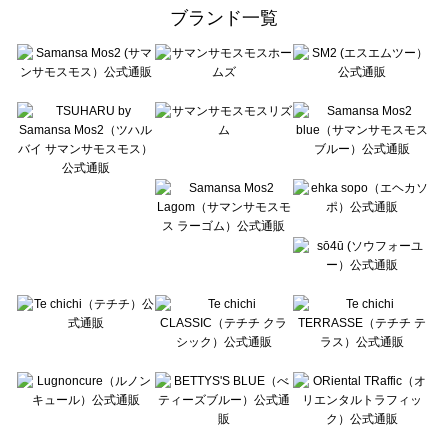
ehka sopo（エヘカソポ）のアウター一覧
ブランド一覧
sō4ū（ソウフォーユー）のアウター一覧
Te chichi（テチチ）のアウター一覧
Te chichi CLASSIC（テチチ クラシック）のアウター一覧
Te chichi TERRASSE（テチチ テラス）のアウター一覧
Lugnoncure（ルノンキュール）のアウター一覧
BETTY'S BLUE（べティーズブルー）のアウター一覧
Wpc.（ワールドパーティー）のアウター一覧