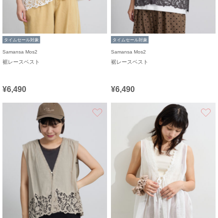
タイムセール対象
タイムセール対象
Samansa Mos2
Samansa Mos2
裾レースベスト
裾レースベスト
¥6,490
¥6,490
お気に入り