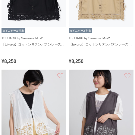
タイムセール対象
タイムセール対象
TSUHARU by Samansa Mos2
TSUHARU by Samansa Mos2
【tukuroi】コットンサテンバテンレースベスト
【tukuroi】コットンサテンバテンレースベスト
¥8,250
¥8,250
お気に入り