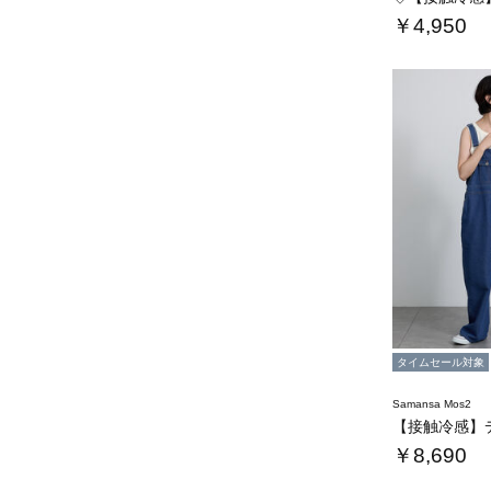
￥4,950
タイムセール対象
Samansa Mos2
￥8,690