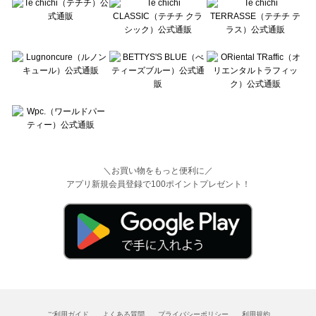
＼お買い物をもっと便利に／
アプリ新規会員登録で100ポイントプレゼント！
ご利用ガイド
よくある質問
プライバシーポリシー
利用規約