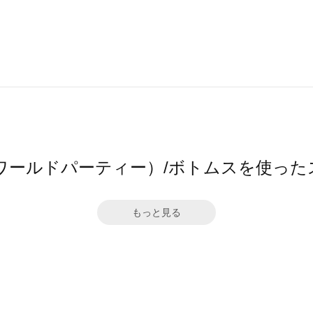
（ワールドパーティー）/ボトムスを使っ
もっと見る