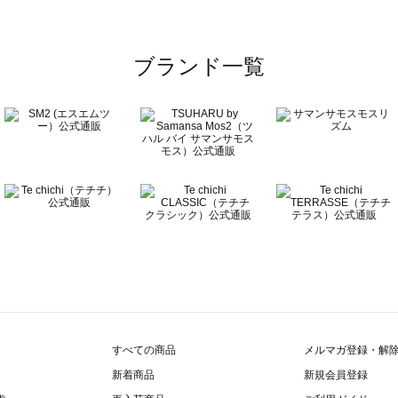
ブランド一覧
すべての商品
メルマガ登録・解
新着商品
新規会員登録