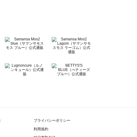
除
プライバシーポリシー
利用規約