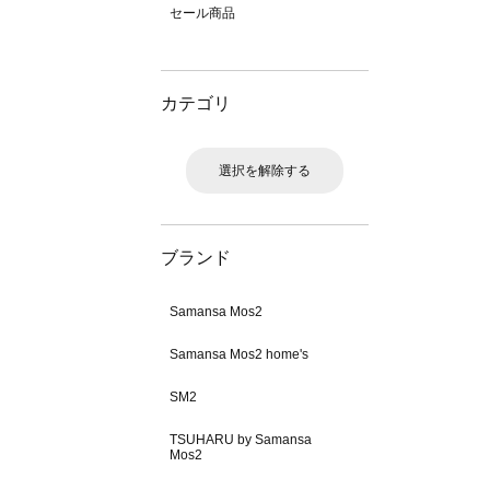
セール商品
カテゴリ
選択を解除する
ブランド
Samansa Mos2
Samansa Mos2 home's
SM2
TSUHARU by Samansa
Mos2