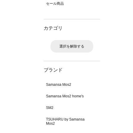
セール商品
カテゴリ
選択を解除する
ブランド
Samansa Mos2
Samansa Mos2 home's
SM2
TSUHARU by Samansa
Mos2