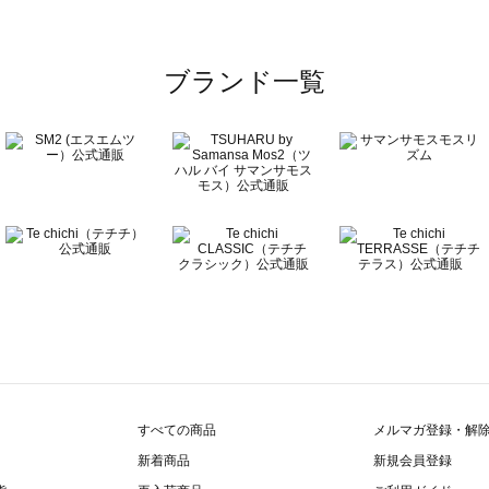
ブランド一覧
すべての商品
メルマガ登録・解
新着商品
新規会員登録