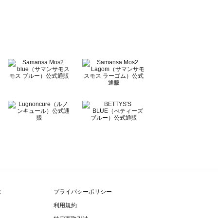
除
プライバシーポリシー
利用規約