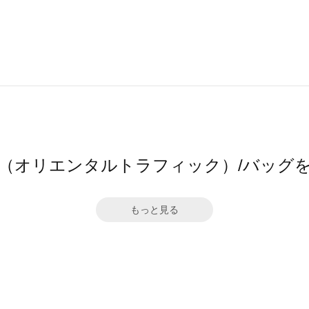
TRaffic（オリエンタルトラフィック）/バ
もっと見る