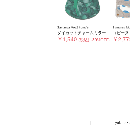
Samansa Mos2 home's
Samansa Mo
ダイカットチャームミラー
コピーヌ
￥1,540
￥2,77
(税込)
-30%OFF-