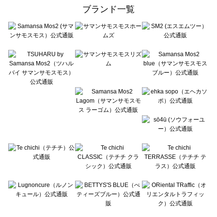
ehka sopo（エヘカソポ）のレッグウェア一覧
ブランド一覧
sō4ū（ソウフォーユー）のレッグウェア一覧
Te chichi（テチチ）のレッグウェア一覧
Te chichi CLASSIC（テチチ クラシック）のレッグウェア一覧
Te chichi TERRASSE（テチチ テラス）のレッグウェア一覧
Lugnoncure（ルノンキュール）のレッグウェア一覧
BETTY'S BLUE（べティーズブルー）のレッグウェア一覧
Wpc.（ワールドパーティー）のレッグウェア一覧