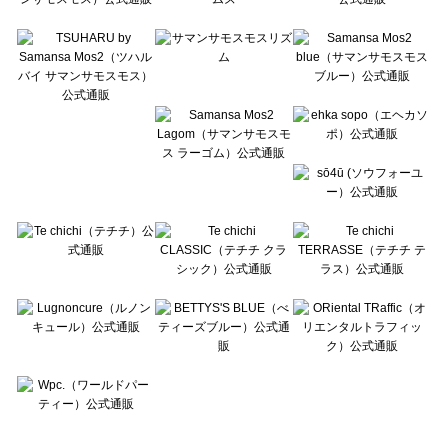
Te chichi TERRASSE（テチチ テラス）のレッグウェア一覧
Lugnoncure（ルノンキュール）のレッグウェア一覧
BETTY'S BLUE（べティーズブルー）のレッグウェア一覧
Wpc.（ワールドパーティー）のレッグウェア一覧