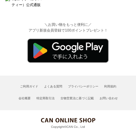
＼お買い物をもっと便利に／
アプリ新規会員登録で100ポイントプレゼント！
ご利用ガイド
よくある質問
プライバシーポリシー
利用規約
会社概要
特定商取引法
古物営業法に基づく記載
お問い合わせ
Copyright©CAN Co., Ltd