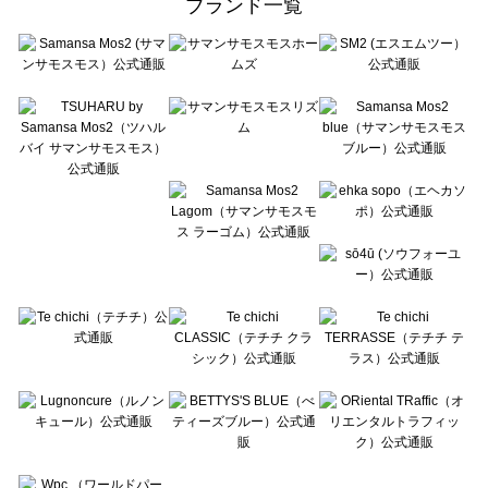
ブランド一覧
sō4ū（ソウフォーユー）の一覧
Te chichi（テチチ）の一覧
Te chichi CLASSIC（テチチ クラシック）の一覧
Te chichi TERRASSE（テチチ テラス）の一覧
Lugnoncure（ルノンキュール）の一覧
BETTY'S BLUE（べティーズブルー）の一覧
Wpc.（ワールドパーティー）の一覧