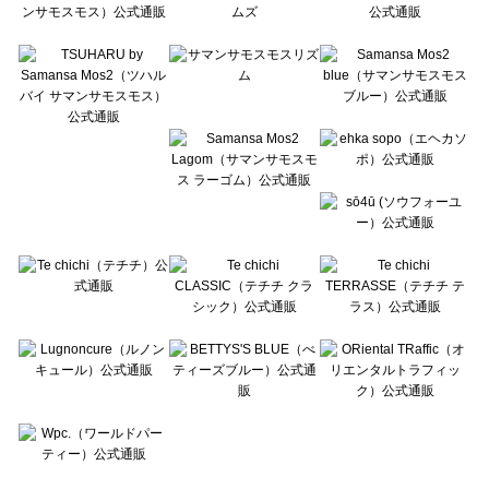
Te chichi CLASSIC（テチチ クラシック）のトップス一覧
Te chichi TERRASSE（テチチ テラス）のトップス一覧
Lugnoncure（ルノンキュール）のトップス一覧
BETTY'S BLUE（べティーズブルー）のトップス一覧
Wpc.（ワールドパーティー）のトップス一覧